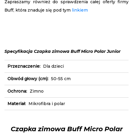
Zapraszamy również do sprawdzenia całej oferty firmy
Buff, która znaduje się pod tym
linkiem
Specyfikacja Czapka zimowa Buff Micro Polar Junior
Przeznaczenie:
Dla dzieci
Obwód głowy (cm):
50-55 cm
Ochrona:
Zimno
Materiał:
Mikrofibra i polar
Czapka zimowa Buff Micro Polar