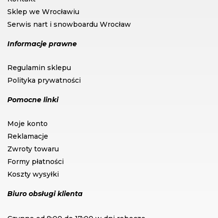
Sklep we Wrocławiu
Serwis nart i snowboardu Wrocław
Informacje prawne
Regulamin sklepu
Polityka prywatności
Pomocne linki
Moje konto
Reklamacje
Zwroty towaru
Formy płatności
Koszty wysyłki
Biuro obsługi klienta