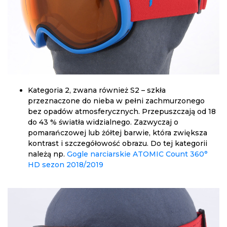
Kategoria 2, zwana również S2 – szkła
przeznaczone do nieba w pełni zachmurzonego
bez opadów atmosferycznych. Przepuszczają od 18
do 43 % światła widzialnego. Zazwyczaj o
pomarańczowej lub żółtej barwie, która zwiększa
kontrast i szczegółowość obrazu. Do tej kategorii
należą np.
Gogle narciarskie ATOMIC Count 360°
HD sezon 2018/2019