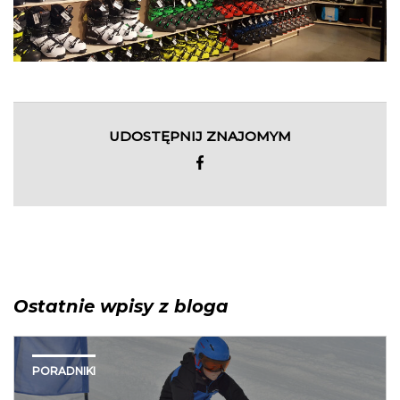
UDOSTĘPNIJ ZNAJOMYM
Ostatnie wpisy z bloga
PORADNIKI