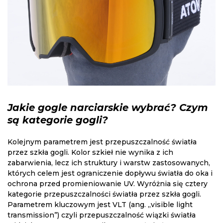
Jakie gogle narciarskie wybrać? Czym
są kategorie gogli?
Kolejnym parametrem jest przepuszczalność światła
przez szkła gogli. Kolor szkieł nie wynika z ich
zabarwienia, lecz ich struktury i warstw zastosowanych,
których celem jest ograniczenie dopływu światła do oka i
ochrona przed promieniowanie UV. Wyróżnia się cztery
kategorie przepuszczalności światła przez szkła gogli.
Parametrem kluczowym jest VLT (ang. „visible light
transmission”) czyli przepuszczalność wiązki światła