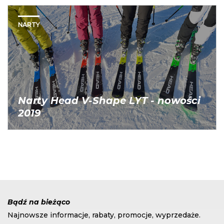
NARTY
Narty Head V-Shape LYT - nowości
2019
Bądź na bieżąco
Najnowsze informacje, rabaty, promocje, wyprzedaże.