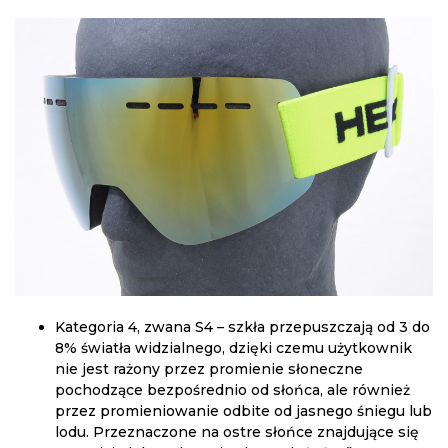
Kategoria 4, zwana S4 – szkła przepuszczają od 3 do
8% światła widzialnego, dzięki czemu użytkownik
nie jest rażony przez promienie słoneczne
pochodzące bezpośrednio od słońca, ale również
przez promieniowanie odbite od jasnego śniegu lub
lodu. Przeznaczone na ostre słońce znajdujące się