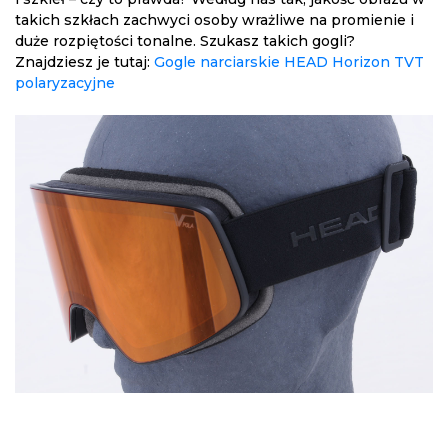
takich szkłach zachwyci osoby wrażliwe na promienie i
duże rozpiętości tonalne. Szukasz takich gogli?
Znajdziesz je tutaj:
Gogle narciarskie HEAD Horizon TVT
polaryzacyjne